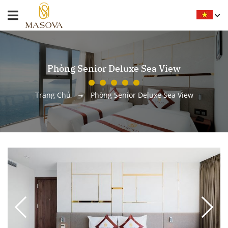
Phòng Senior Deluxe Sea View
Trang Chủ
Phòng Senior Deluxe Sea View