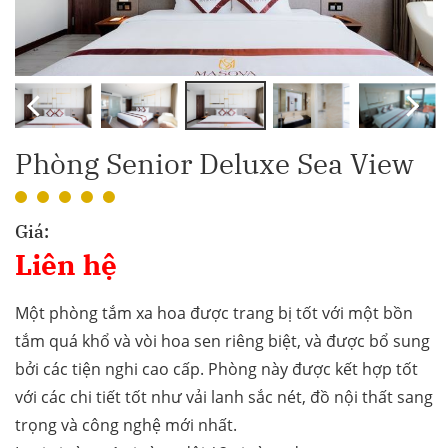
Phòng Senior Deluxe Sea View
Giá:
Liên hệ
Một phòng tắm xa hoa được trang bị tốt với một bồn
tắm quá khổ và vòi hoa sen riêng biệt, và được bổ sung
bởi các tiện nghi cao cấp. Phòng này được kết hợp tốt
với các chi tiết tốt như vải lanh sắc nét, đồ nội thất sang
trọng và công nghệ mới nhất.