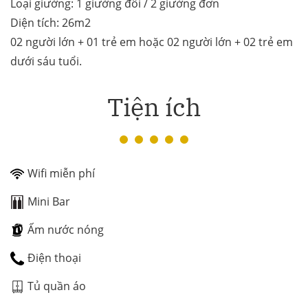
Loại giường: 1 giường đôi / 2 giường đơn
Diện tích: 26m2
02 người lớn + 01 trẻ em hoặc 02 người lớn + 02 trẻ em
dưới sáu tuổi.
Tiện ích
Wifi miễn phí
Mini Bar
Ấm nước nóng
Điện thoại
Tủ quần áo