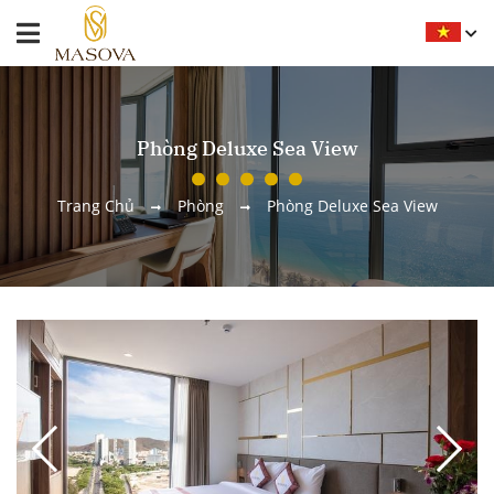
Phòng Deluxe Sea View
Trang Chủ
Phòng
Phòng Deluxe Sea View