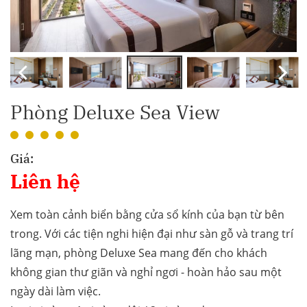
Phòng Deluxe Sea View
Giá:
Liên hệ
Xem toàn cảnh biển bằng cửa sổ kính của bạn từ bên
trong. Với các tiện nghi hiện đại như sàn gỗ và trang trí
lãng mạn, phòng Deluxe Sea mang đến cho khách
không gian thư giãn và nghỉ ngơi - hoàn hảo sau một
ngày dài làm việc.