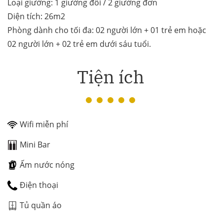
Loại giường: 1 giường đôi / 2 giường đơn
Diện tích: 26m2
Phòng dành cho tối đa: 02 người lớn + 01 trẻ em hoặc
02 người lớn + 02 trẻ em dưới sáu tuổi.
Tiện ích
Wifi miễn phí
Mini Bar
Ấm nước nóng
Điện thoại
Tủ quần áo