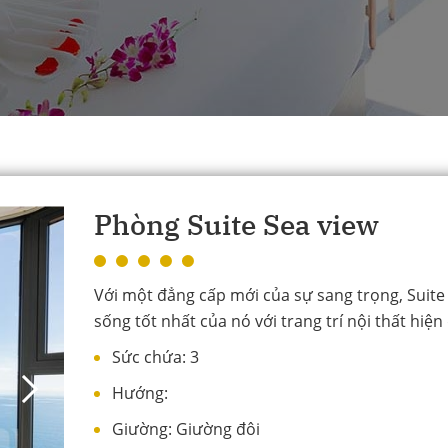
Phòng Suite Sea view
Với một đẳng cấp mới của sự sang trọng, Suite
sống tốt nhất của nó với trang trí nội thất hiện đ
Sức chứa:
3
Hướng:
Giường:
Giường đôi