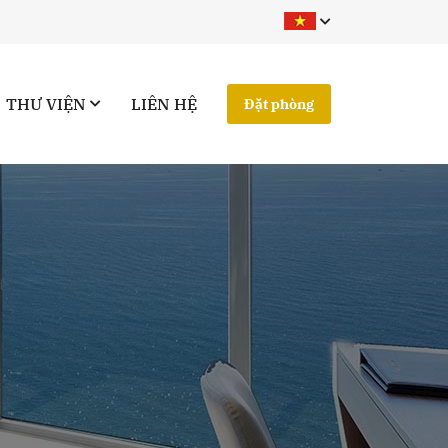
THƯ VIỆN
LIÊN HỆ
Đặt phòng