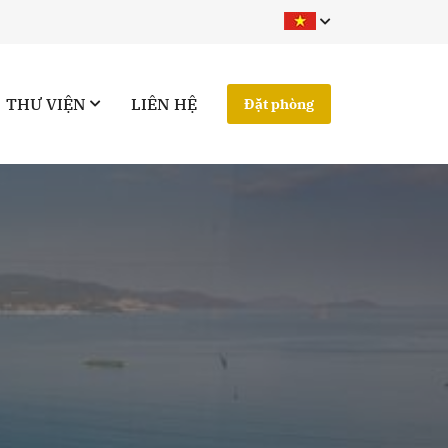
THƯ VIỆN
LIÊN HỆ
Đặt phòng