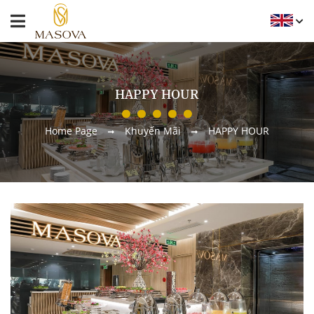
HAPPY HOUR
Home Page
Khuyến Mãi
HAPPY HOUR