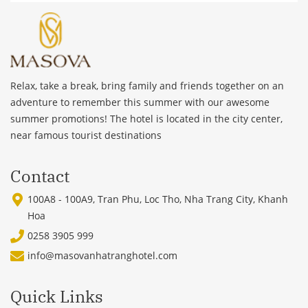
Relax, take a break, bring family and friends together on an
adventure to remember this summer with our awesome
summer promotions! The hotel is located in the city center,
near famous tourist destinations
Contact
100A8 - 100A9, Tran Phu, Loc Tho, Nha Trang City, Khanh
Hoa
0258 3905 999
info@masovanhatranghotel.com
Quick Links