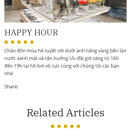
HAPPY HOUR
Chào đón mùa hè tuyệt vời dưới ánh nắng vàng bên làn
nước xanh mát và tận hưởng Ưu đãi giờ vàng từ 16h
đến 19h tại hồ bơi vô cực cùng với chúng tôi các bạn
nhé
Share:
Related Articles